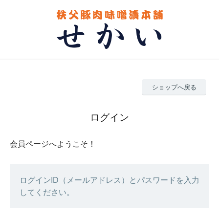
ショップへ戻る
ログイン
会員ページへようこそ！
ログインID（メールアドレス）とパスワードを入力
してください。