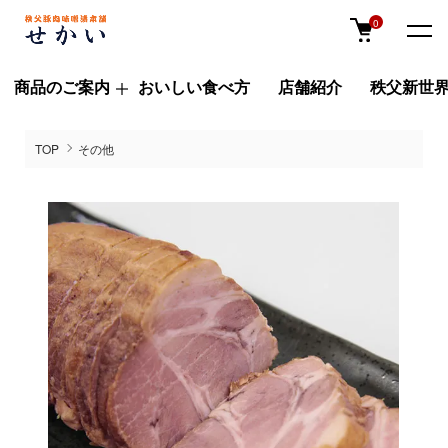
0
商品のご案内
おいしい食べ方
店舗紹介
秩父新世
TOP
その他