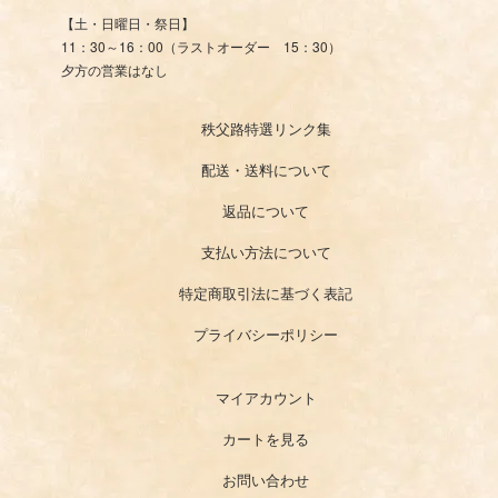
【土・日曜日・祭日】
11：30～16：00（ラストオーダー 15：30）
夕方の営業はなし
秩父路特選リンク集
配送・送料について
返品について
支払い方法について
特定商取引法に基づく表記
プライバシーポリシー
マイアカウント
カートを見る
お問い合わせ