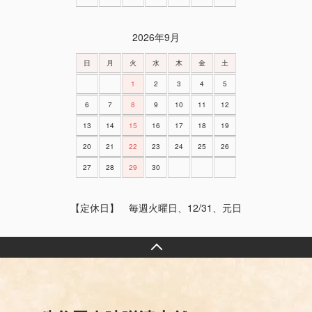
2026年9月
日
月
火
水
木
金
土
1
2
3
4
5
6
7
8
9
10
11
12
13
14
15
16
17
18
19
20
21
22
23
24
25
26
27
28
29
30
【定休日】 毎週火曜日、12/31、元日