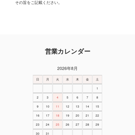
その旨をご記載ください。
営業カレンダー
2026年8月
日
月
火
水
木
金
土
1
2
3
4
5
6
7
8
9
10
11
12
13
14
15
16
17
18
19
20
21
22
23
24
25
26
27
28
29
30
31