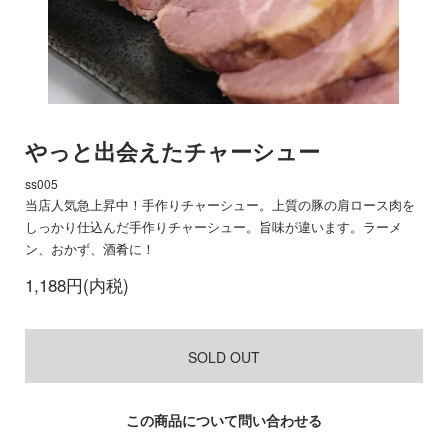
やっと出会えたチャーシュー
ss005
当店人気急上昇中！手作りチャーシュー。上質の豚の肩ロース肉を
しっかり仕込んだ手作りチャーシュー。旨味が違います。ラーメ
ン、おかず、酒肴に！
1,188円(内税)
SOLD OUT
この商品について問い合わせる